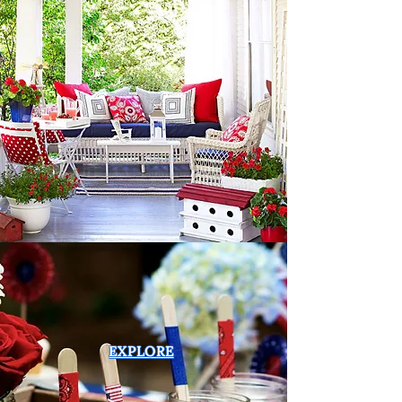
EXPLORE