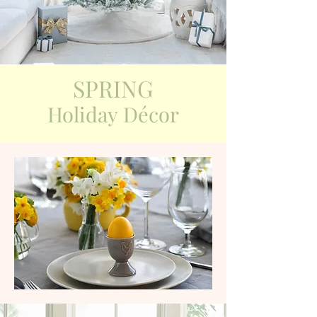
SPRING
Holiday
Décor