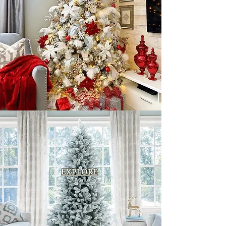
EXPLORE