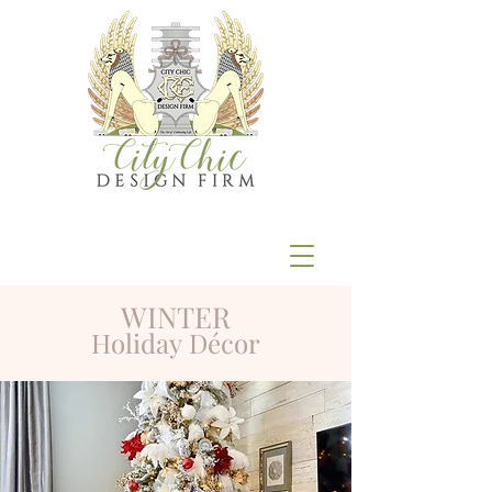
WINTER
Holiday
Décor